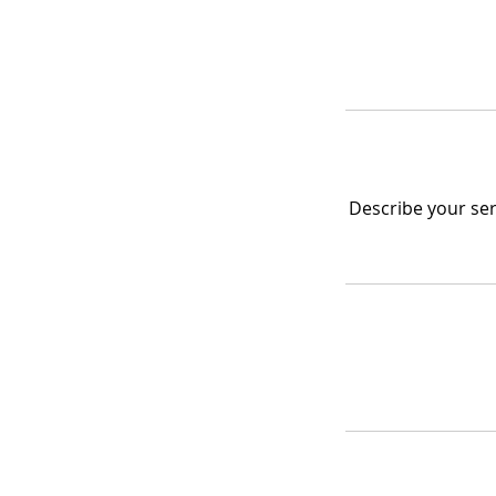
Describe your ser