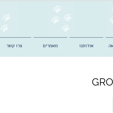
ה
אודותנו
מאמרים
צרו קשר
GRO