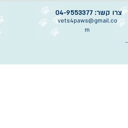
צרו קשר: 04-9553377
vets4paws@gmail.co
m